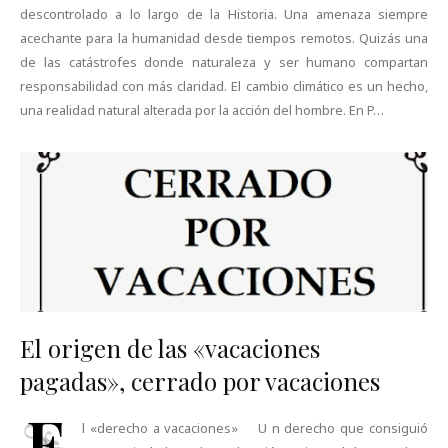
descontrolado a lo largo de la Historia. Una amenaza siempre
acechante para la humanidad desde tiempos remotos. Quizás una
de las catástrofes donde naturaleza y ser humano compartan
responsabilidad con más claridad. El cambio climático es un hecho,
una realidad natural alterada por la acción del hombre. En P…
El origen de las «vacaciones
pagadas», cerrado por vacaciones
E
l «derecho a vacaciones» U n derecho que consiguió