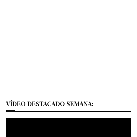
VÍDEO DESTACADO SEMANA: