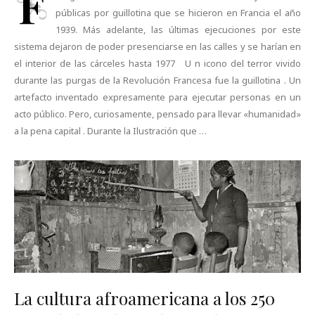
F
públicas por guillotina que se hicieron en Francia el año
1939. Más adelante, las últimas ejecuciones por este
sistema dejaron de poder presenciarse en las calles y se harían en
el interior de las cárceles hasta 1977 U n icono del terror vivido
durante las purgas de la Revolución Francesa fue la guillotina . Un
artefacto inventado expresamente para ejecutar personas en un
acto público. Pero, curiosamente, pensado para llevar «humanidad»
a la pena capital . Durante la Ilustración que …
La cultura afroamericana a los 250