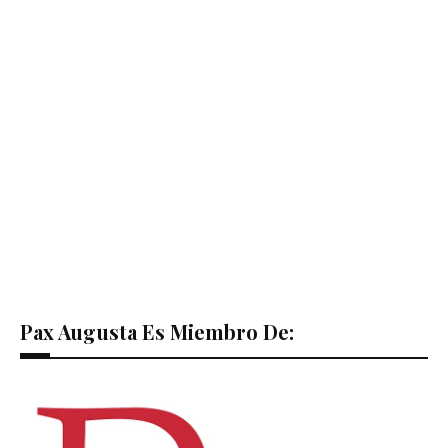
Pax Augusta Es Miembro De: