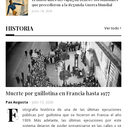
que precedieron a la Segunda Guerra Mundial
Junio 18, 2026
HISTORIA
Ver todo
Muerte por guillotina en Francia hasta 1977
Pax Augusta
-
Julio 13, 2026
F
otografía histórica de una de las últimas ejecuciones
públicas por guillotina que se hicieron en Francia el año
1939. Más adelante, las últimas ejecuciones por este
sistema dejaron de poder presenciarse en las calles y se