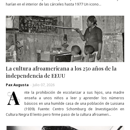
harían en el interior de las cárceles hasta 1977 Un icono…
La cultura afroamericana a los 250 años de la
independencia de EEUU
Pax Augusta
-
Julio 07, 2026
A
nte la prohibición de escolarizar a sus hijos, una madre
enseña a unos niños a leer y aprender los números
básicos en una humilde casa de una población de Luisiana
(1939). Fuente: Centro Schomburg de Investigación en
Cultura Negra El lento pero firme paso de la cultura afroameri…