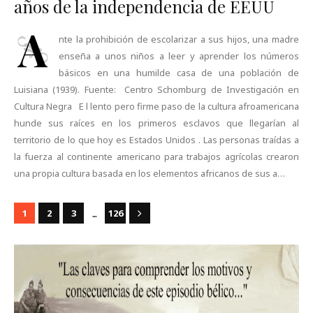
años de la independencia de EEUU
A
nte la prohibición de escolarizar a sus hijos, una madre
enseña a unos niños a leer y aprender los números
básicos en una humilde casa de una población de
Luisiana (1939). Fuente: Centro Schomburg de Investigación en
Cultura Negra E l lento pero firme paso de la cultura afroamericana
hunde sus raíces en los primeros esclavos que llegarían al
territorio de lo que hoy es Estados Unidos . Las personas traídas a
la fuerza al continente americano para trabajos agrícolas crearon
una propia cultura basada en los elementos africanos de sus a…
...
1
2
3
126