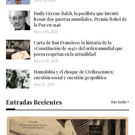
Junio 05, 2026
Emily Greene Balch, la pacifista que intentó
frenar dos guerras mundiales, Premio Nobel de
la Paz en 1946
Marzo 06, 2026
Carta de San Francisco; la historia de la
«Constitución de 1945» del orden mundial que
pocos respetan en la actualidad
Marzo 10, 2025
Homofobia y el choque de Civilizaciones;
cuestión social y cuestión geopolítica
Julio 01, 2024
Entradas Recientes
Ver todo