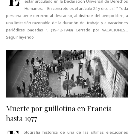
estar articulado en la Declaración Universal de Derechos
Humanos: En concreto es el artículo 24 y dice así: “ Toda
persona tiene derecho al descanso, al disfrute del tiempo libre, a
una limitación razonable de la duración del trabajo y a vacaciones
periódicas pagadas ”. (19-12-1948) Cerrado por VACACIONES...
Seguir leyendo
Muerte por guillotina en Francia
hasta 1977
otografía histórica de una de las últimas ejecuciones