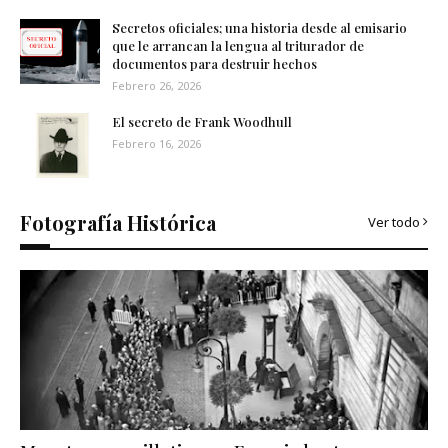
Secretos oficiales; una historia desde al emisario
que le arrancan la lengua al triturador de
documentos para destruir hechos
Febrero 26, 2026
El secreto de Frank Woodhull
Febrero 16, 2026
Fotografía Histórica
Ver todo