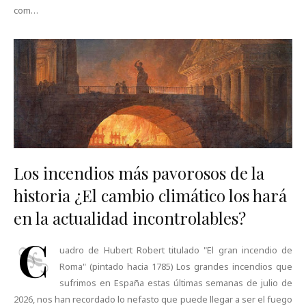
com…
Los incendios más pavorosos de la
historia ¿El cambio climático los hará
en la actualidad incontrolables?
C
uadro de Hubert Robert titulado "El gran incendio de
Roma" (pintado hacia 1785) Los grandes incendios que
sufrimos en España estas últimas semanas de julio de
2026, nos han recordado lo nefasto que puede llegar a ser el fuego