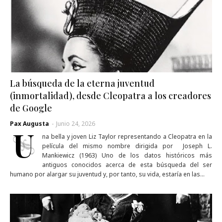
La búsqueda de la eterna juventud
(inmortalidad), desde Cleopatra a los creadores
de Google
Pax Augusta
-
Junio 24, 2026
U
na bella y joven Liz Taylor representando a Cleopatra en la
película del mismo nombre dirigida por Joseph L.
Mankiewicz (1963) Uno de los datos históricos más
antiguos conocidos acerca de esta búsqueda del ser
humano por alargar su juventud y, por tanto, su vida, estaría en las…