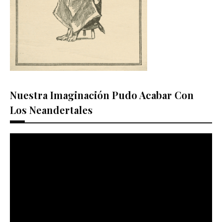
Nuestra Imaginación Pudo Acabar Con
Los Neandertales