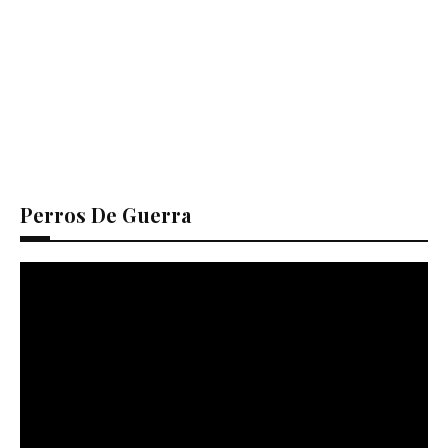
Perros De Guerra