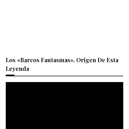
Los «barcos Fantasmas», Origen De Esta
Leyenda