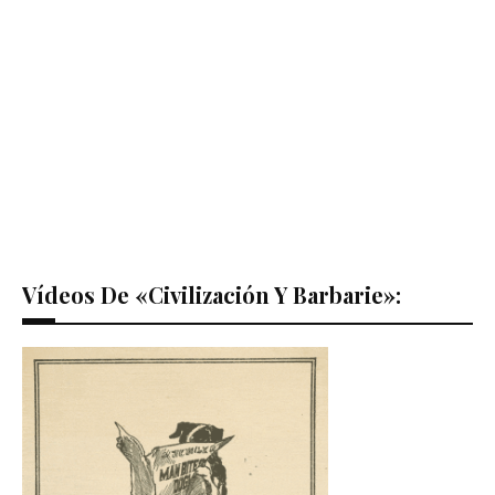
Vídeos De «Civilización Y Barbarie»: