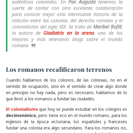
auténticos coloniales. En
Pax Augusta
tenemos la
suerte de contar con otra excelente colaboración
para conocer mejor esta interesante historia de la
relación entre las colonias del derecho romano y el
colonialismo del siglo XIX. Se trata de
Maribel Bofill
,
la autora de
Gladiatrix en la arena
, uno de los
mejores y más veteranos blogs sobre el mundo
romano
Los romanos recalificaron terrenos
Cuando hablamos de los colonos, de las colonias, no en el
sentido de ocupación, sino en el sentido de crear algo donde
en principio no hay nada, pero es necesario, hablamos de lo
que llevó a los romanos a fundar las ciudades.
El colonialismo
que hoy se puede estudiar en los colegios es
decimonónico
, pero tiene eco en el mundo romano, para los
ingleses de la época victoriana, los españoles y franceses
fundar una colonia era algo secundario. Para los romanos no,