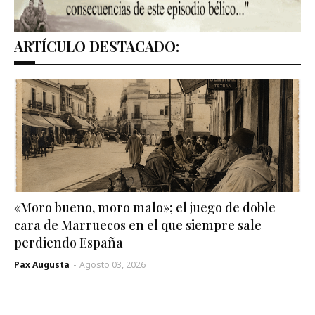
ARTÍCULO DESTACADO:
«Moro bueno, moro malo»; el juego de doble
cara de Marruecos en el que siempre sale
perdiendo España
Pax Augusta
-
Agosto 03, 2026