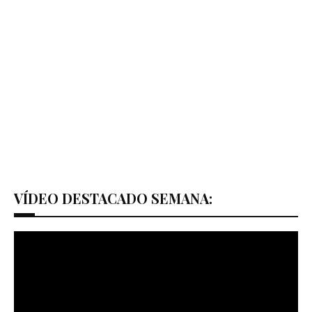
VÍDEO DESTACADO SEMANA: