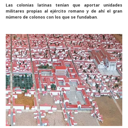
Las colonias latinas tenían que aportar unidades
militares propias al ejército romano y de ahí el gran
número de colonos con los que se fundaban
.