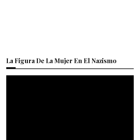
La Figura De La Mujer En El Nazismo