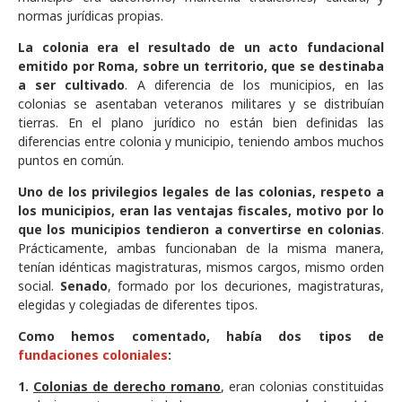
normas jurídicas propias.
La colonia era el resultado de un acto fundacional
emitido por Roma, sobre un territorio, que se destinaba
a ser cultivado
. A diferencia de los municipios, en las
colonias se asentaban veteranos militares y se distribuían
tierras. En el plano jurídico no están bien definidas las
diferencias entre colonia y municipio, teniendo ambos muchos
puntos en común.
Uno de los privilegios legales de las colonias, respeto a
los municipios, eran las ventajas fiscales, motivo por lo
que los municipios tendieron a convertirse en colonias
.
Prácticamente, ambas funcionaban de la misma manera,
tenían idénticas magistraturas, mismos cargos, mismo orden
social.
Senado
, formado por los decuriones, magistraturas,
elegidas y colegiadas de diferentes tipos.
Como hemos comentado, había dos tipos de
fundaciones coloniales
:
1.
Colonias de derecho romano
, eran colonias constituidas