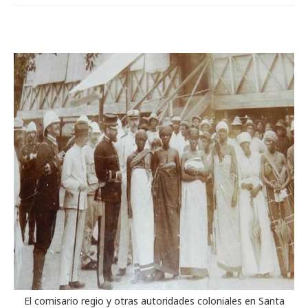
El comisario regio y otras autoridades coloniales en Santa