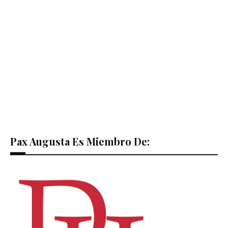
Pax Augusta Es Miembro De: