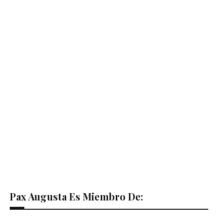
Pax Augusta Es Miembro De: