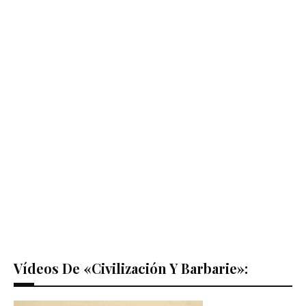
Vídeos De «Civilización Y Barbarie»: