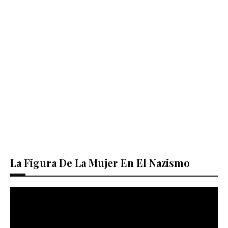
La Figura De La Mujer En El Nazismo