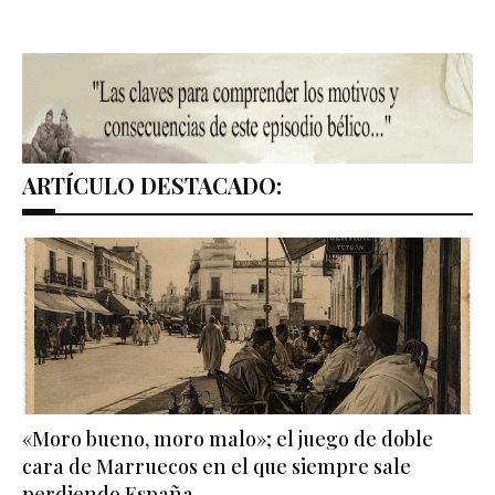
ARTÍCULO DESTACADO:
«Moro bueno, moro malo»; el juego de doble
cara de Marruecos en el que siempre sale
perdiendo España