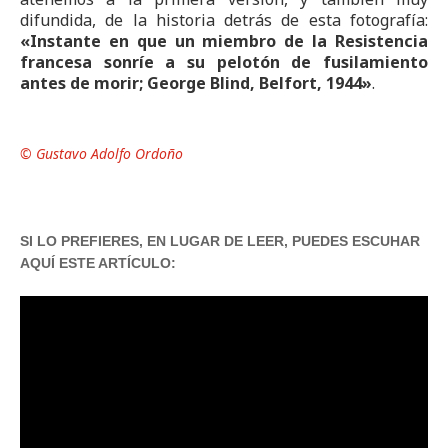
difundida, de la historia detrás de esta fotografía:
«Instante en que un miembro de la Resistencia
francesa sonríe a su pelotón de fusilamiento
antes de morir;
George Blind,
Belfort, 1944»
.
© Gustavo Adolfo Ordoño
SI LO PREFIERES, EN LUGAR DE LEER, PUEDES ESCUHAR
AQUÍ ESTE ARTÍCULO: