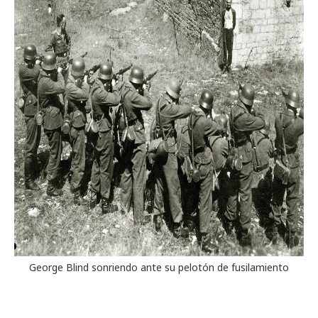
George Blind sonriendo ante su pelotón de fusilamiento