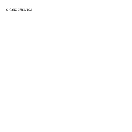
0 Comentarios