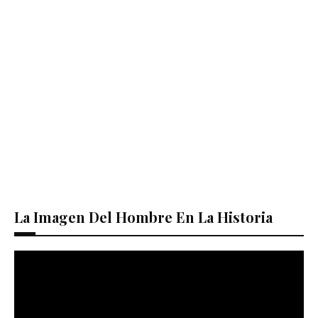
La Imagen Del Hombre En La Historia