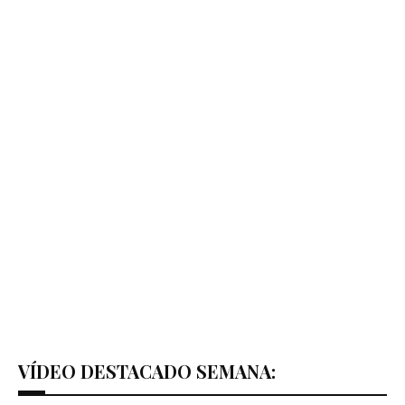
VÍDEO DESTACADO SEMANA: