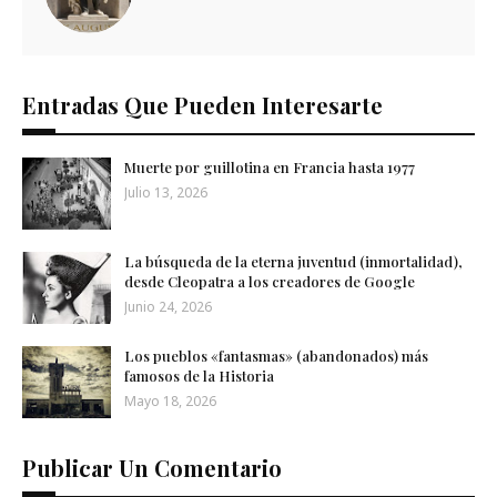
Entradas Que Pueden Interesarte
Muerte por guillotina en Francia hasta 1977
Julio 13, 2026
La búsqueda de la eterna juventud (inmortalidad),
desde Cleopatra a los creadores de Google
Junio 24, 2026
Los pueblos «fantasmas» (abandonados) más
famosos de la Historia
Mayo 18, 2026
Publicar Un Comentario