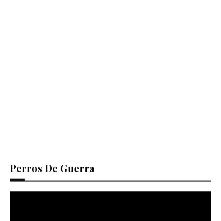
Perros De Guerra