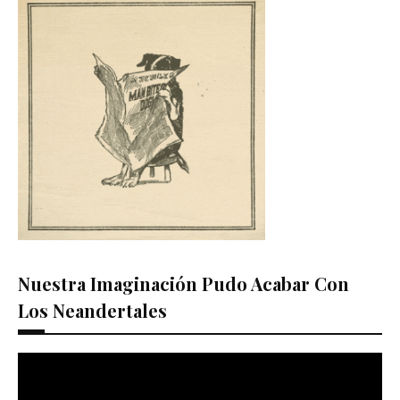
Nuestra Imaginación Pudo Acabar Con
Los Neandertales