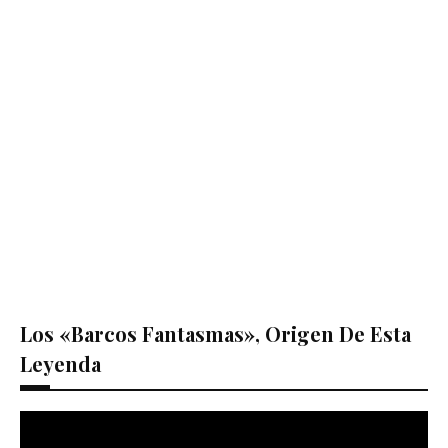
Los «barcos Fantasmas», Origen De Esta
Leyenda