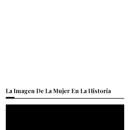
La Imagen De La Mujer En La Historia