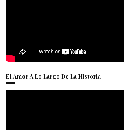
El Amor A Lo Largo De La Historia