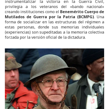
instrumentalizar la victoria en la Guerra Civil,
privilegia a los veteranos del «bando nacional»
creando instituciones como el
Benemérito Cuerpo de
Mutilados de Guerra por la Patria (BCMPG)
. Una
forma de socializar en las estructuras del régimen a
estas personas, donde sus memorias individuales
(experiencias) son supeditadas a la memoria colectiva
forzada por la versión oficial de la dictadura.