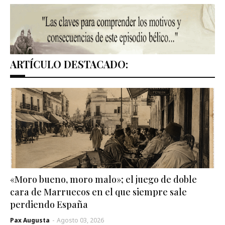
ARTÍCULO DESTACADO:
«Moro bueno, moro malo»; el juego de doble
cara de Marruecos en el que siempre sale
perdiendo España
Pax Augusta
-
Agosto 03, 2026