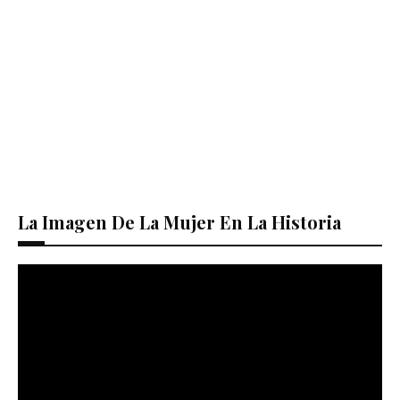
La Imagen De La Mujer En La Historia