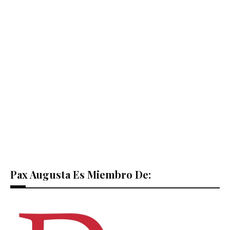
Pax Augusta Es Miembro De: