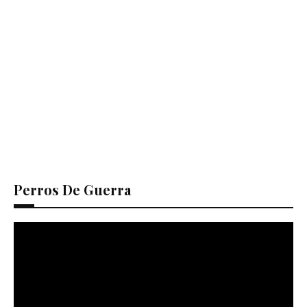
Perros De Guerra