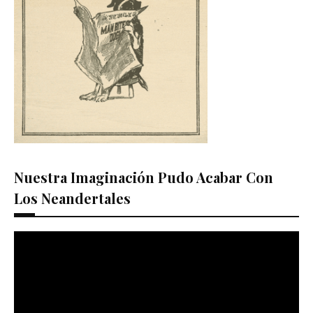
Nuestra Imaginación Pudo Acabar Con
Los Neandertales