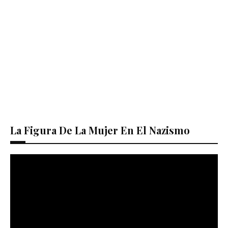
La Figura De La Mujer En El Nazismo