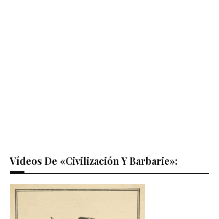
Vídeos De «Civilización Y Barbarie»: