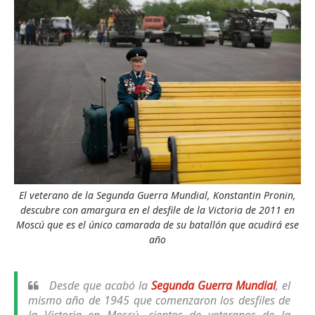
El veterano de la Segunda Guerra Mundial, Konstantin Pronin,
descubre con amargura en el desfile de la Victoria de 2011 en
Moscú que es el único camarada de su batallón que acudirá ese
año
Desde que acabó la
Segunda Guerra Mundial
, el
mismo año de 1945 que comenzaron los desfiles de
la Victoria en Moscú, cientos de veteranos de la