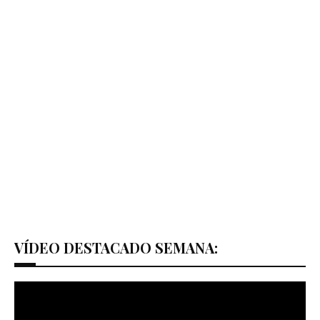
VÍDEO DESTACADO SEMANA: