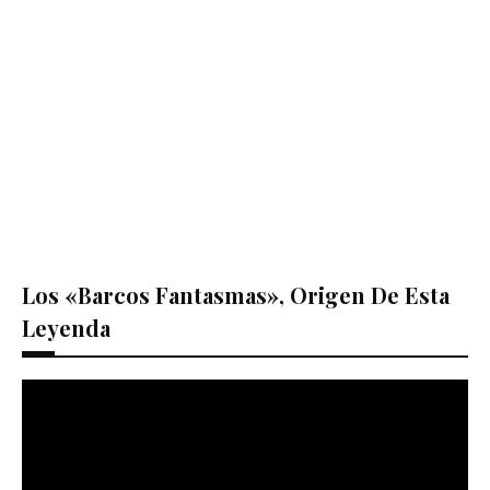
Los «barcos Fantasmas», Origen De Esta
Leyenda