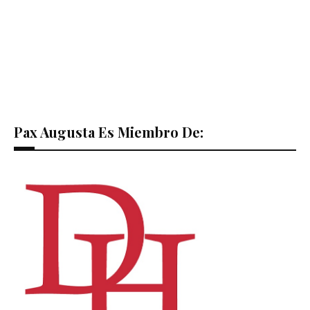
Pax Augusta Es Miembro De: