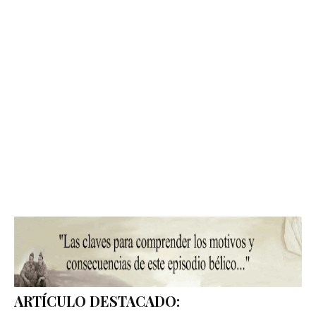
ARTÍCULO DESTACADO: