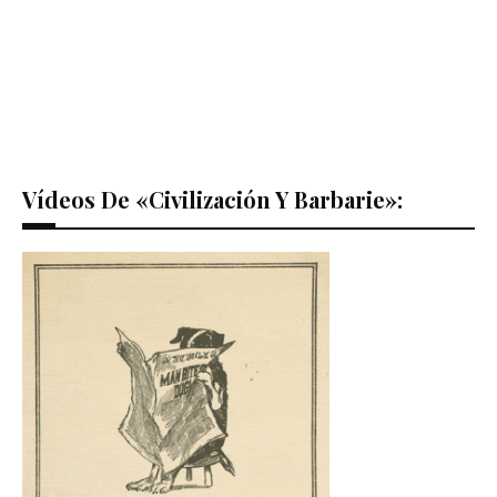
Vídeos De «Civilización Y Barbarie»: