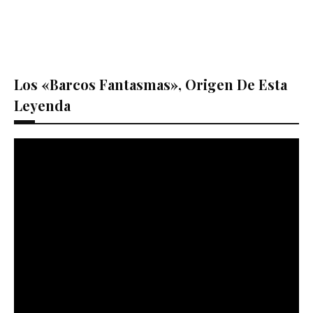
Los «barcos Fantasmas», Origen De Esta
Leyenda