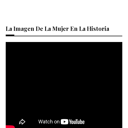
La Imagen De La Mujer En La Historia