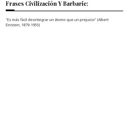
Frases Civilización Y Barbarie:
"Es más fácil desintegrar un átomo que un prejuicio" (Albert
Einstein, 1879-1955)