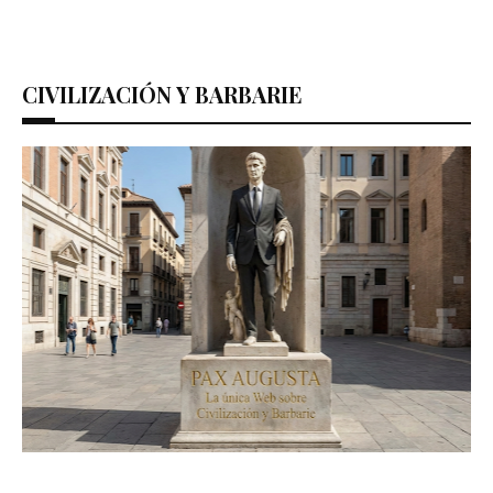
CIVILIZACIÓN Y BARBARIE