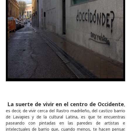
La suerte de vivir en el centro de Occidente
,
es decir, de vivir cerca del Rastro madrileño, del castizo barrio
de Lavapies y de la cultural Latina, es que te encuentras
paseando con pintadas en las paredes de artistas e
intelectuales de barrio que, cuando menos, te hacen pensar.