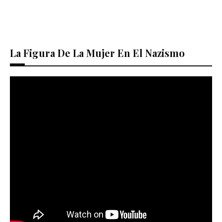
La Figura De La Mujer En El Nazismo