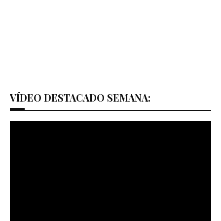
VÍDEO DESTACADO SEMANA: