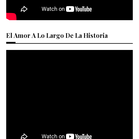
El Amor A Lo Largo De La Historia