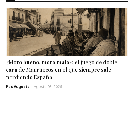
«Moro bueno, moro malo»; el juego de doble
cara de Marruecos en el que siempre sale
perdiendo España
Pax Augusta
-
Agosto 03, 2026