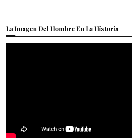
La Imagen Del Hombre En La Historia