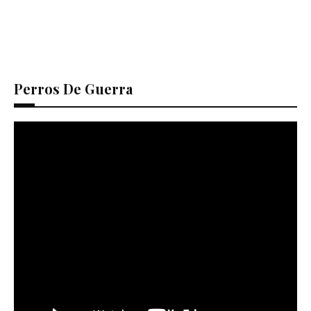
Perros De Guerra