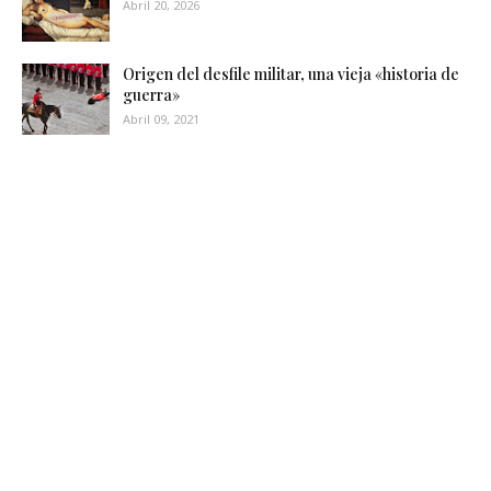
Abril 20, 2026
Origen del desfile militar, una vieja «historia de
guerra»
Abril 09, 2021