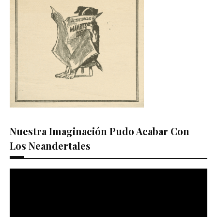
Nuestra Imaginación Pudo Acabar Con
Los Neandertales