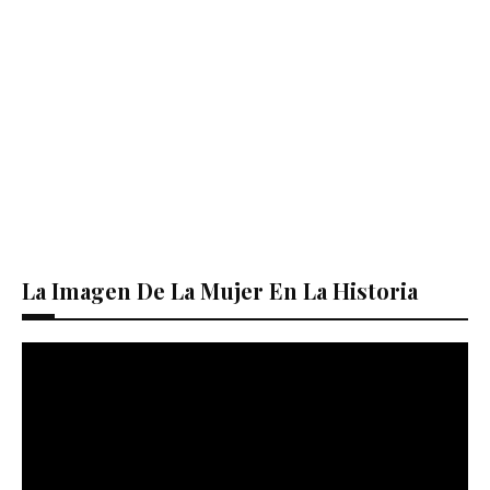
La Imagen De La Mujer En La Historia