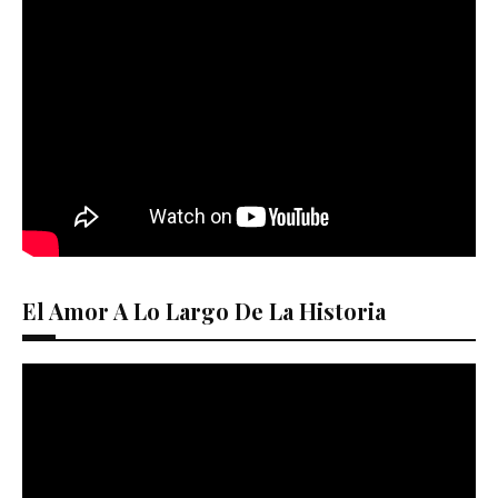
El Amor A Lo Largo De La Historia