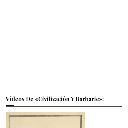
Vídeos De «Civilización Y Barbarie»: