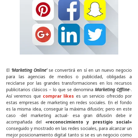
El
‘Marketing Online’
se convertirá en sí en un nuevo negocio
para las agencias de medios o publicidad, obligadas a
reciclarse por las grandes transformaciones en los recursos
publicitarios clásicos – lo que se denomina
Marketing Offline
-.
Así veremos que
comprar likes
es un servicio ofrecido por
estas empresas de marketing en redes sociales. En el fondo
es la misma idea, conseguir la máxima difusión; pero en este
caso -del marketing actual- esa gran difusión debe ir
acompañada del
«reconocimiento y prestigio social»
conseguido y mostrado en las redes sociales, para alcanzar un
mejor posicionamiento digital tanto si se es un negocio como