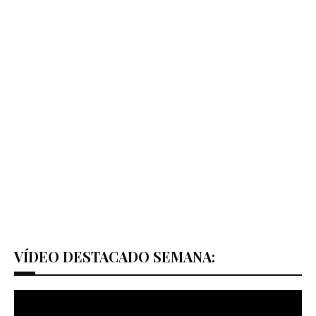
VÍDEO DESTACADO SEMANA: