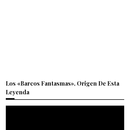
Los «barcos Fantasmas», Origen De Esta
Leyenda