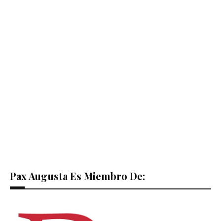
Pax Augusta Es Miembro De: