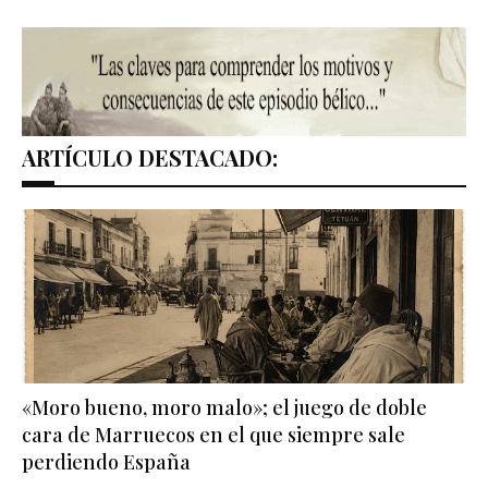
ARTÍCULO DESTACADO:
«Moro bueno, moro malo»; el juego de doble
cara de Marruecos en el que siempre sale
perdiendo España