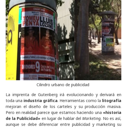
Cilindro urbano de publicidad
La imprenta de Gutenberg irá evolucionando y derivará en
toda una
industria gráfica
. Herramientas como la
litografía
mejoran el diseño de los carteles y su producción masiva.
Pero en realidad parece que estamos haciendo una
«historia
de la Publicidad»
en lugar de hablar del
Marketing
. No es así,
aunque se debe diferenciar entre publicidad y marketing su