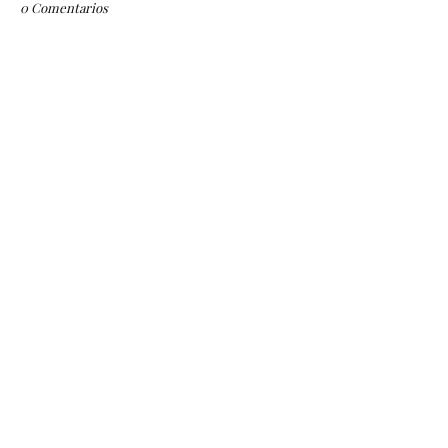
0 Comentarios