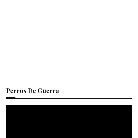
Perros De Guerra