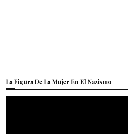
La Figura De La Mujer En El Nazismo