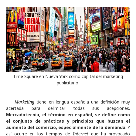
Time Square en Nueva York como capital del marketing
publicitario
Marketing
tiene en lengua española una definición muy
acertada para delimitar todas sus acepciones.
Mercadotecnia, el término en español, se define como
el conjunto de prácticas y principios que buscan el
aumento del comercio, especialmente de la demanda
. Y
así ocurre en los tiempos de
Internet
que ha provocado