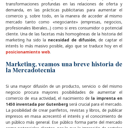
transformaciones profundas en las relaciones de oferta y
demanda, en las prácticas publicitarias para aumentar el
comercio y, sobre todo, en la manera de acceder al mismo
mercado tanto como «negociante» (empresas, negocios,
profesionales liberales...) como si eres consumidor o potencial
cliente. Una de las facetas más homogéneas de la historia del
marketing ha sido la
necesidad de difusión
, de captar el
interés lo más masivo posible, algo que se traduce hoy en el
posicionamiento web
.
Marketing, veamos una breve historia de
la Mercadotecnia
Si una mayor difusión de un producto, servicio o del mismo
negocio procura mayores posibilidades de aumentar el
comercio de esa actividad, el nacimiento de
la imprenta en
1450 inventada por Gutenberg
será crucial para el mercado.
La posibilidad de crear panfletos, revistas y libros, de publicar
impresos en masa acrecentó el interés y el conocimiento de
un público más general. Ese público forma parte del mercado