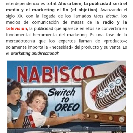
interdependencia es total.
Ahora bien, la publicidad será el
medio y el marketing el fin (el objetivo)
. Avanzando el
siglo XX, con la llegada de los llamados
Mass Media
, los
medios de comunicación de masas de la
radio y la
televisión
, la publicidad que aparece en ellos se convertirá en
fundamental herramienta del marketing. Es una fase de la
mercadotecnia que los expertos llaman de «producto»;
solamente importa la «necesidad» del producto y su venta. Es
el
‘Marketing unidireccional’
.