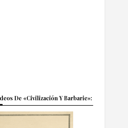
deos De «Civilización Y Barbarie»: