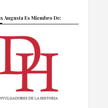
ax Augusta Es Miembro De: