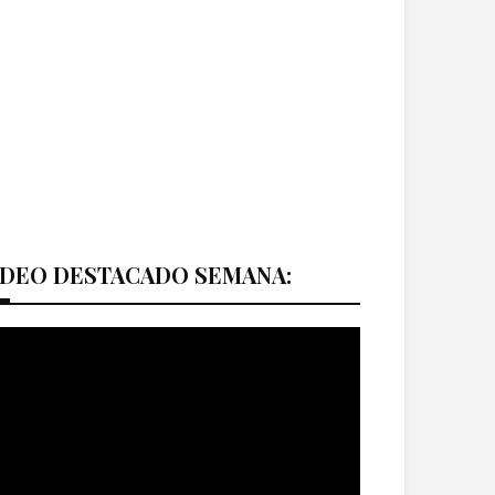
ÍDEO DESTACADO SEMANA: