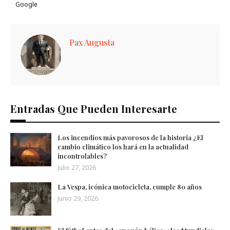
Google
Pax Augusta
Entradas Que Pueden Interesarte
Los incendios más pavorosos de la historia ¿El
cambio climático los hará en la actualidad
incontrolables?
Julio 27, 2026
La Vespa, icónica motocicleta, cumple 80 años
Junio 29, 2026