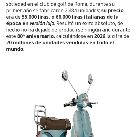
sociedad en el club de golf de Roma, durante su
primer año se fabricaron 2.484 unidades;
su precio
era de
55.000 liras, o 66.000 liras italianas de la
época en
versión lujo
. Resultó un éxito absoluto, de
hecho no ha dejado de producirse ningún año durante
este
80º aniversario
, calculándose en
2026
la cifra de
20 millones de unidades vendidas en todo el
mundo
.