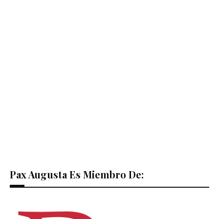
Pax Augusta Es Miembro De: