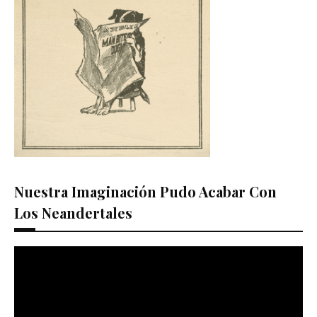
Nuestra Imaginación Pudo Acabar Con
Los Neandertales