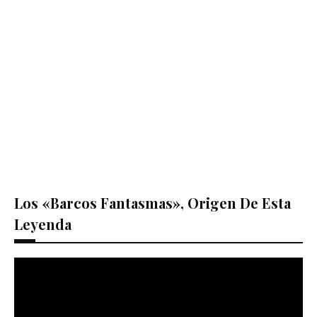
Los «barcos Fantasmas», Origen De Esta
Leyenda