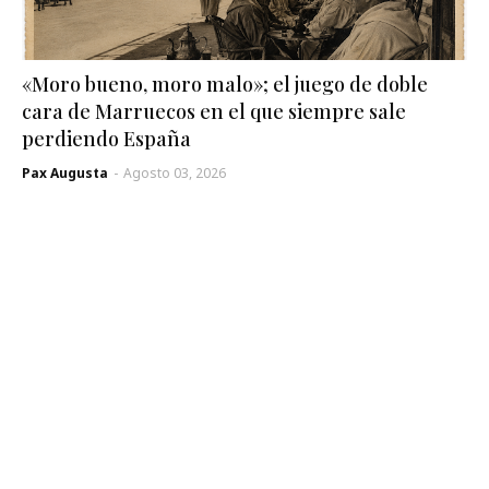
«Moro bueno, moro malo»; el juego de doble
cara de Marruecos en el que siempre sale
perdiendo España
Pax Augusta
-
Agosto 03, 2026