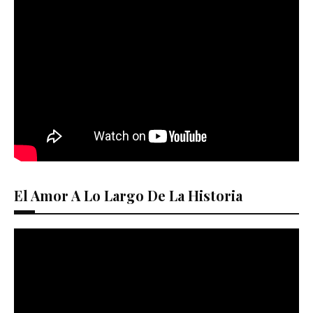
El Amor A Lo Largo De La Historia