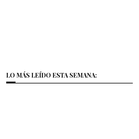
LO MÁS LEÍDO ESTA SEMANA: