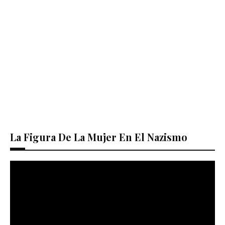
La Figura De La Mujer En El Nazismo