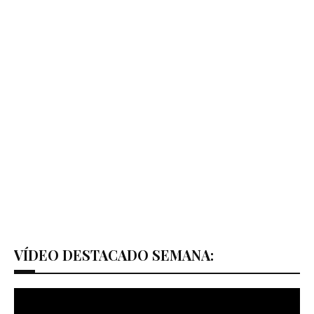
VÍDEO DESTACADO SEMANA: