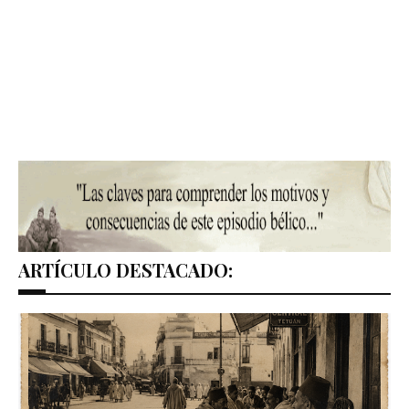
ARTÍCULO DESTACADO: