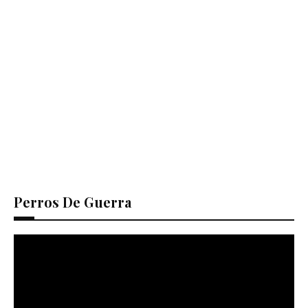
Perros De Guerra