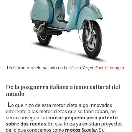
Un último modelo basado en la clásica
Vespa
.
Fuente imagen
De la posguerra italiana a icono cultural del
mundo
L
o que hizo de esta motocicleta algo innovador,
diferente a las motocicletas que se fabricaban, no
sería conseguir un
motor pequeño pero potente
sobre dos ruedas
. En esa línea ya existían proyectos
de lo que conocemos como
motos
Scooter
. Su