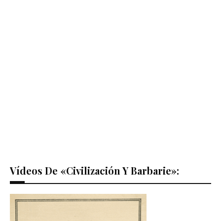
Vídeos De «Civilización Y Barbarie»: