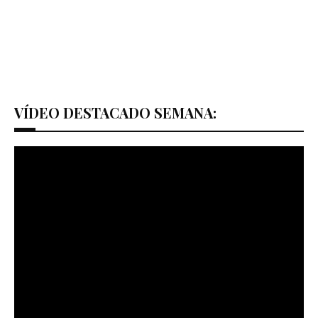
VÍDEO DESTACADO SEMANA: