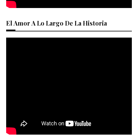
El Amor A Lo Largo De La Historia