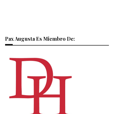
Pax Augusta Es Miembro De: