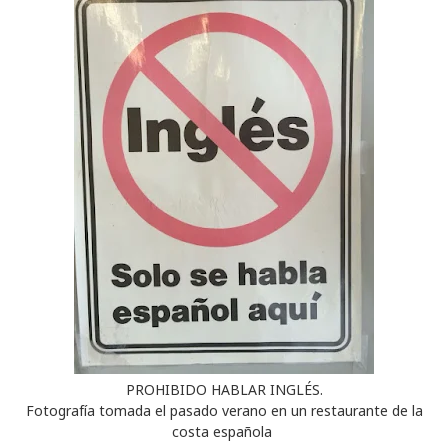
PROHIBIDO HABLAR INGLÉS.
Fotografía tomada el pasado verano en un restaurante de la
costa española