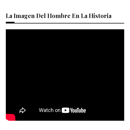
La Imagen Del Hombre En La Historia