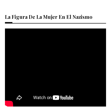
La Figura De La Mujer En El Nazismo