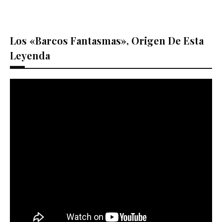
Los «barcos Fantasmas», Origen De Esta
Leyenda