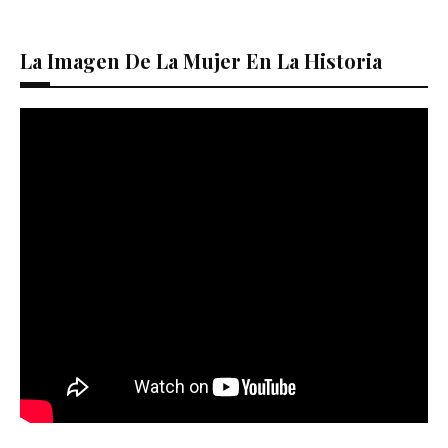
La Imagen De La Mujer En La Historia