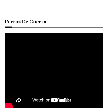
Perros De Guerra