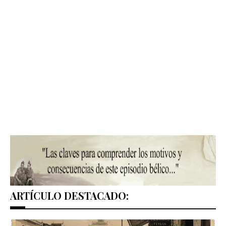
ARTÍCULO DESTACADO: