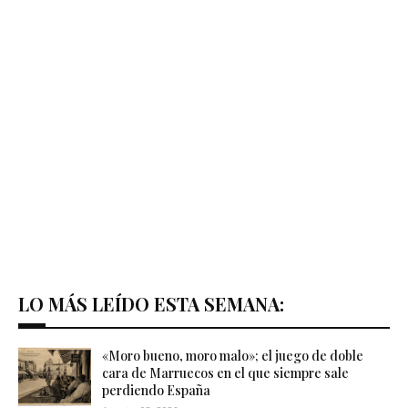
LO MÁS LEÍDO ESTA SEMANA:
«Moro bueno, moro malo»; el juego de doble
cara de Marruecos en el que siempre sale
perdiendo España