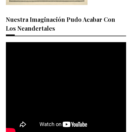
Nuestra Imaginación Pudo Acabar Con
Los Neandertales