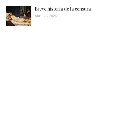
Breve historia de la censura
Abril 20, 2026