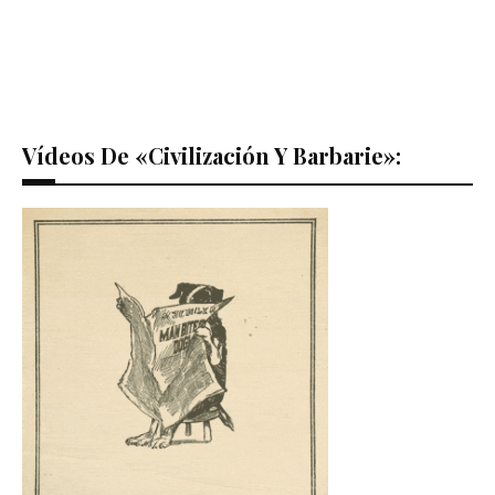
Vídeos De «Civilización Y Barbarie»: