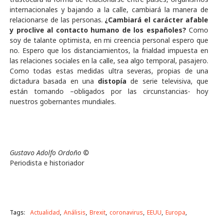
internacionales y bajando a la calle, cambiará la manera de
relacionarse de las personas.
¿Cambiará el carácter afable
y proclive al contacto humano de los españoles?
Como
soy de talante optimista, en mi creencia personal espero que
no. Espero que los distanciamientos, la frialdad impuesta en
las relaciones sociales en la calle, sea algo temporal, pasajero.
Como todas estas medidas ultra severas, propias de una
dictadura basada en una
distopía
de serie televisiva, que
están tomando –obligados por las circunstancias- hoy
nuestros gobernantes mundiales.
Gustavo Adolfo Ordoño
©
Periodista e historiador
Tags:
Actualidad
Análisis
Brexit
coronavirus
EEUU
Europa