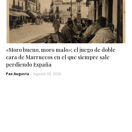
«Moro bueno, moro malo»; el juego de doble
cara de Marruecos en el que siempre sale
perdiendo España
Pax Augusta
-
Agosto 03, 2026