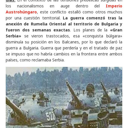
los nacionalismos en auge dentro del
Imperio
Austrohúngaro
, este conflicto estalló como otros muchos
por una cuestión territorial.
La guerra comenzó tras la
anexión de Rumelia Oriental al territorio de Bulgaria y
fueron dos semanas exactas
. Los planes de la
«Gran
Serbia»
se vieron trastocados, esa «conquista búlgara»
disminuía su posición en los Balcanes, por lo que declaró la
guerra a Bulgaria. Guerra que perdería y en el tratado de paz
se impuso que no habría cambios en la frontera entre ambos
países, como reclamaba Serbia.