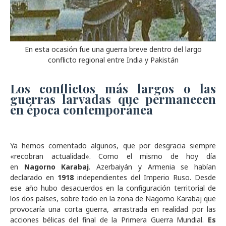
En esta ocasión fue una guerra breve dentro del largo
conflicto regional entre India y Pakistán
Los conflictos más largos o las
guerras larvadas que permanecen
en época contemporánea
Ya hemos comentado algunos, que por desgracia siempre
«recobran actualidad». Como el mismo de hoy día
en
Nagorno Karabaj
. Azerbaiyán y Armenia se habían
declarado en
1918
independientes del Imperio Ruso. Desde
ese año hubo desacuerdos en la configuración territorial de
los dos países, sobre todo en la zona de Nagorno Karabaj que
provocaría una corta guerra, arrastrada en realidad por las
acciones bélicas del final de la Primera Guerra Mundial.
Es