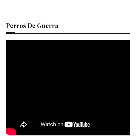
Perros De Guerra