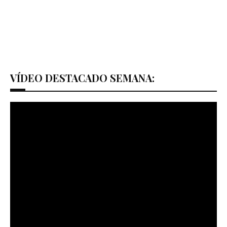
VÍDEO DESTACADO SEMANA: