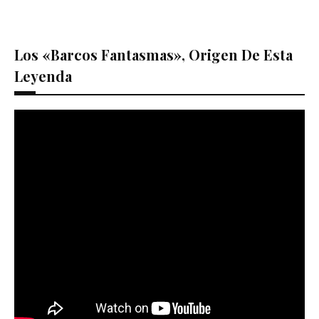
Los «barcos Fantasmas», Origen De Esta
Leyenda