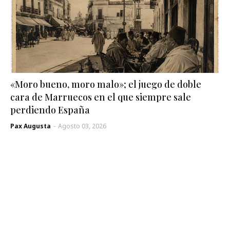
«Moro bueno, moro malo»; el juego de doble
cara de Marruecos en el que siempre sale
perdiendo España
Pax Augusta
-
Agosto 03, 2026