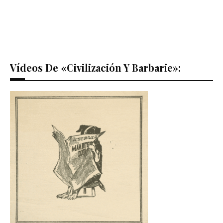
Vídeos De «Civilización Y Barbarie»: