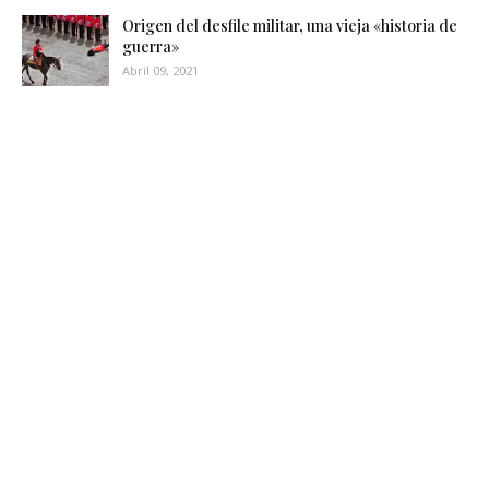
Origen del desfile militar, una vieja «historia de
guerra»
Abril 09, 2021