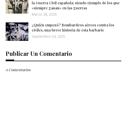
la Guerra Civil española; siendo ejemplo de los que
«siempre ganan» en las guerras
Marzo 28, 2026
¿Quién empezó? Bombardeos aéreos contra los
civiles, una breve historia de esta barbarie
Septiembre 24, 2025
Publicar Un Comentario
0 Comentarios