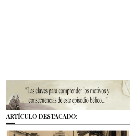
ARTÍCULO DESTACADO: