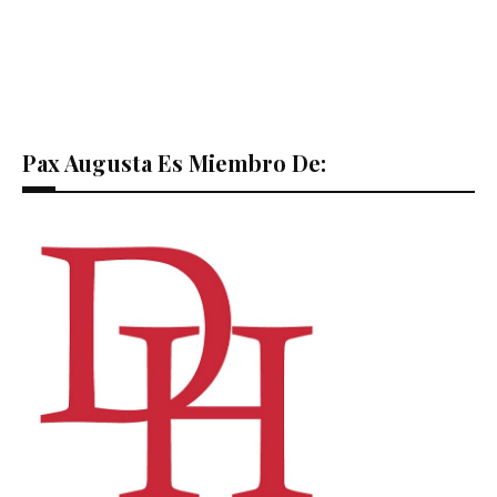
Pax Augusta Es Miembro De: