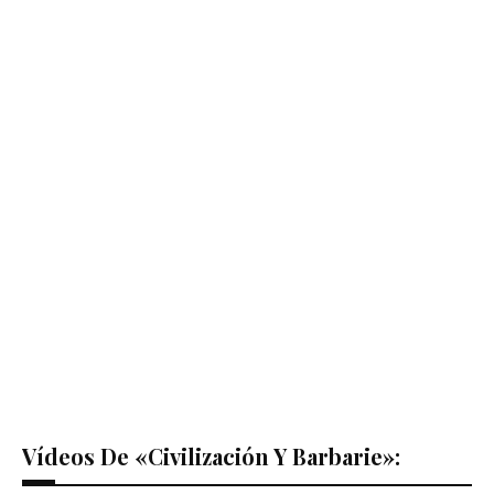
Vídeos De «Civilización Y Barbarie»: