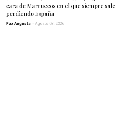
cara de Marruecos en el que siempre sale
perdiendo España
Pax Augusta
-
Agosto 03, 2026