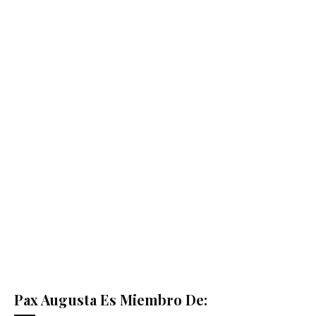
Pax Augusta Es Miembro De: