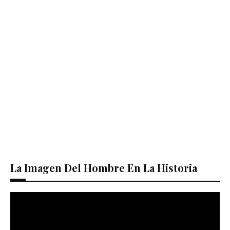
La Imagen Del Hombre En La Historia