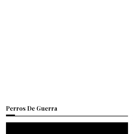
Perros De Guerra