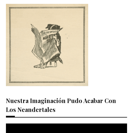
Nuestra Imaginación Pudo Acabar Con
Los Neandertales