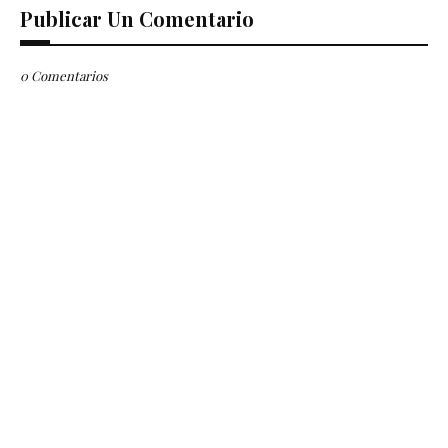
Publicar Un Comentario
0 Comentarios