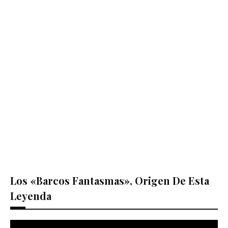
Los «barcos Fantasmas», Origen De Esta
Leyenda