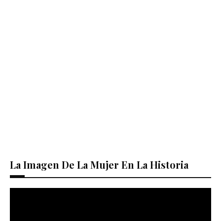
La Imagen De La Mujer En La Historia