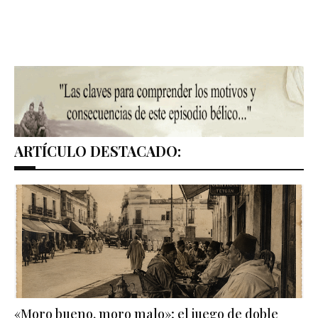
ARTÍCULO DESTACADO:
«Moro bueno, moro malo»; el juego de doble