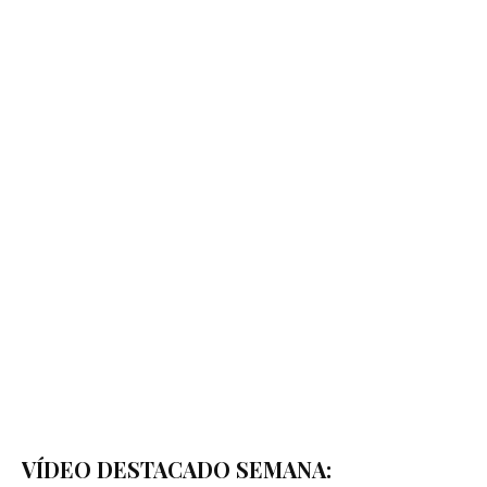
VÍDEO DESTACADO SEMANA: