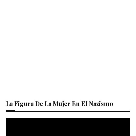
La Figura De La Mujer En El Nazismo