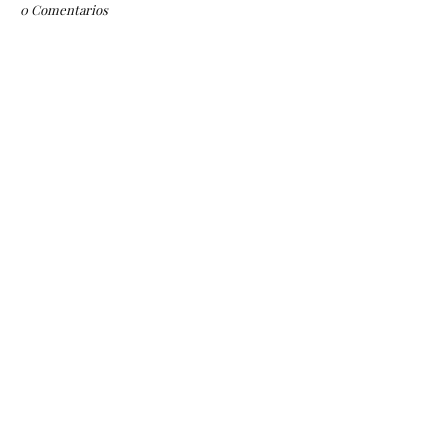
0 Comentarios