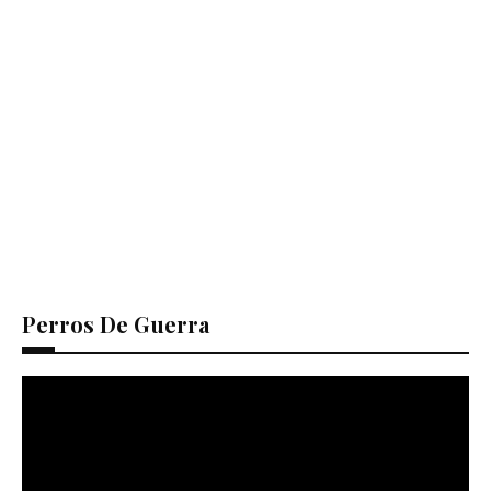
Perros De Guerra