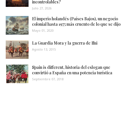
incontrolables?
Julio 27, 2026
El imperio holandés (Países Bajos), un negocio
colonial hasta 1975 más cruento de lo que se dijo
Mayo 01, 2020
La Guardia Mora y la guerra de Ifni
Agosto 13, 2015
Spain is different, historia del eslogan que
convirtió a España en una potencia turística
Septiembre 07, 2018