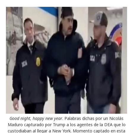
Good night, happy new year
. Palabras dichas por un Nicolás
Maduro capturado por Trump a los agentes de la DEA que lo
custodiaban al llegar a New York. Momento captado en esta