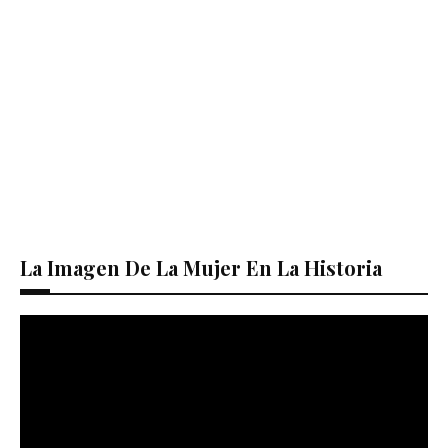
La Imagen De La Mujer En La Historia