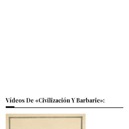
Vídeos De «Civilización Y Barbarie»: