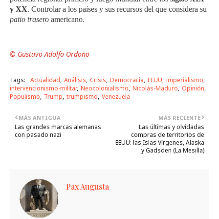
y XX
. Controlar a los países y sus recursos del que considera su
patio trasero
americano.
© Gustavo Adolfo Ordoño
Tags:
Actualidad
Análisis
Crisis
Democracia
EEUU
imperialismo
intervencionismo-militar
Neocolonialismo
Nicolás-Maduro
Opinión
Populismo
Trump
trumpismo
Venezuela
MÁS ANTIGUA
MÁS RECIENTE
Las grandes marcas alemanas
Las últimas y olvidadas
con pasado nazi
compras de territorios de
EEUU: las Islas Vírgenes, Alaska
y Gadsden (La Mesilla)
Pax Augusta