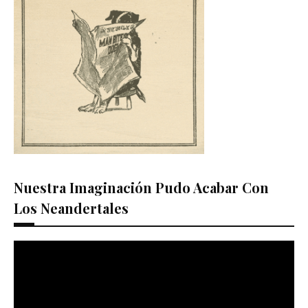
Nuestra Imaginación Pudo Acabar Con
Los Neandertales