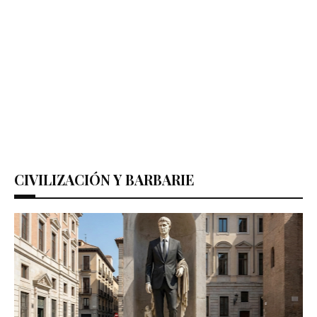
CIVILIZACIÓN Y BARBARIE