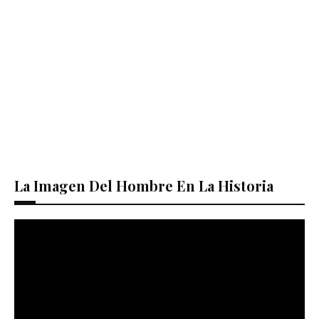
La Imagen Del Hombre En La Historia