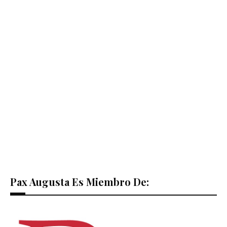
Pax Augusta Es Miembro De: