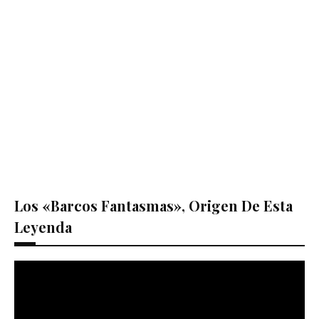
Los «barcos Fantasmas», Origen De Esta
Leyenda