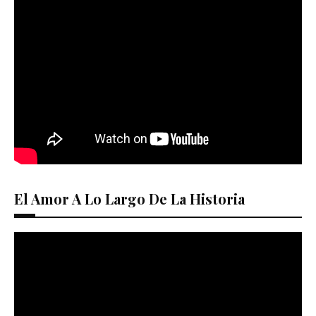
El Amor A Lo Largo De La Historia