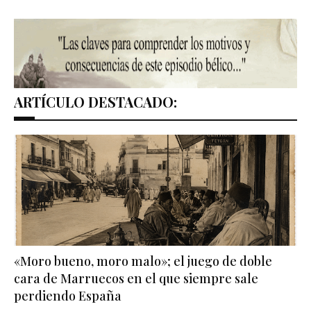
ARTÍCULO DESTACADO:
«Moro bueno, moro malo»; el juego de doble
cara de Marruecos en el que siempre sale
perdiendo España