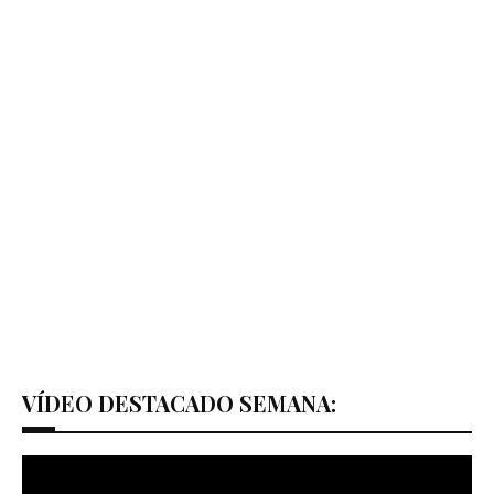
VÍDEO DESTACADO SEMANA: