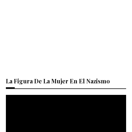
La Figura De La Mujer En El Nazismo