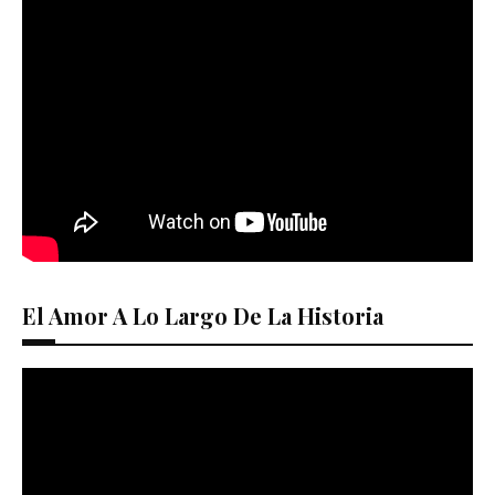
El Amor A Lo Largo De La Historia