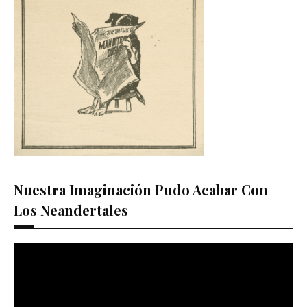
Nuestra Imaginación Pudo Acabar Con
Los Neandertales