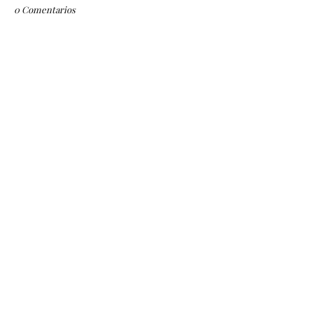
0 Comentarios