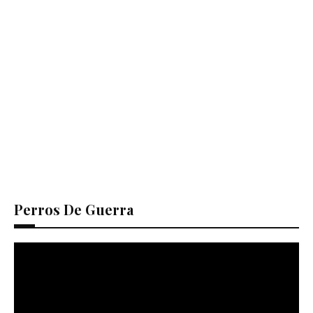
Perros De Guerra