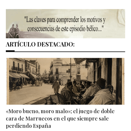
ARTÍCULO DESTACADO:
«Moro bueno, moro malo»; el juego de doble
cara de Marruecos en el que siempre sale
perdiendo España