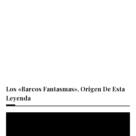
Los «barcos Fantasmas», Origen De Esta
Leyenda