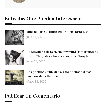
Entradas Que Pueden Interesarte
Muerte por guillotina en Francia hasta 1977
Julio 13, 2026
La búsqueda de la eterna juventud (inmortalidad),
desde Cleopatra a los creadores de Google
Junio 24, 2026
Los pueblos «fantasmas» (abandonados) más
famosos de la Historia
Mayo 18, 2026
Publicar Un Comentario