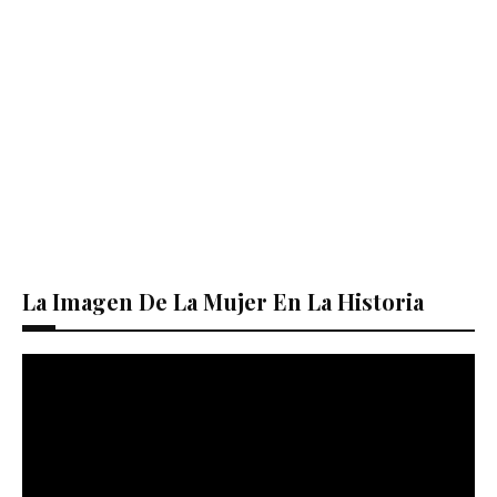
La Imagen De La Mujer En La Historia