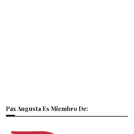
Pax Augusta Es Miembro De: