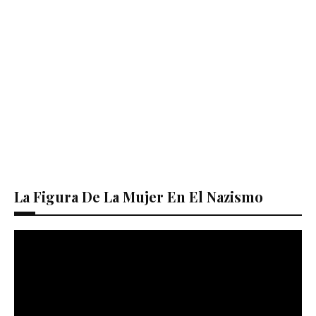
La Figura De La Mujer En El Nazismo