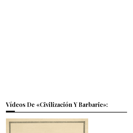
Vídeos De «Civilización Y Barbarie»: