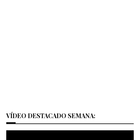
VÍDEO DESTACADO SEMANA: