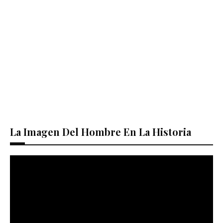
La Imagen Del Hombre En La Historia